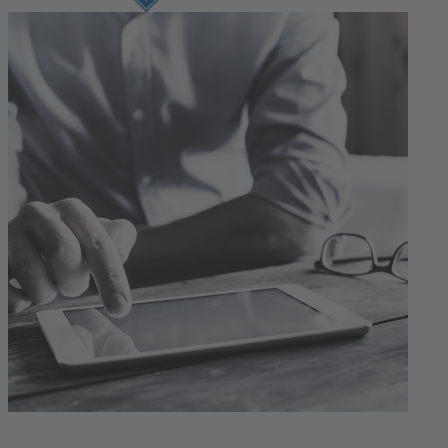
Prijava