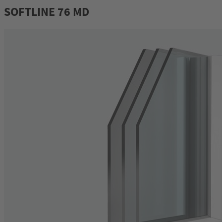
SOFTLINE 76 MD