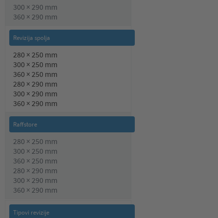
300 × 290 mm
360 × 290 mm
280 × 250 mm
300 × 250 mm
360 × 250 mm
280 × 290 mm
300 × 290 mm
360 × 290 mm
280 × 250 mm
300 × 250 mm
360 × 250 mm
280 × 290 mm
300 × 290 mm
360 × 290 mm