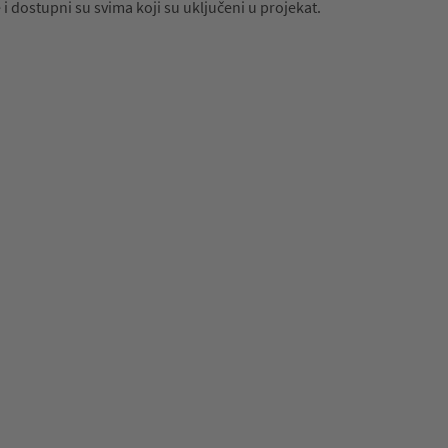
 dostupni su svima koji su uključeni u projekat.