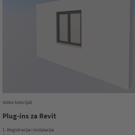
Video tutorijali
Plug-ins za Revit
1. Registracija i instalacija