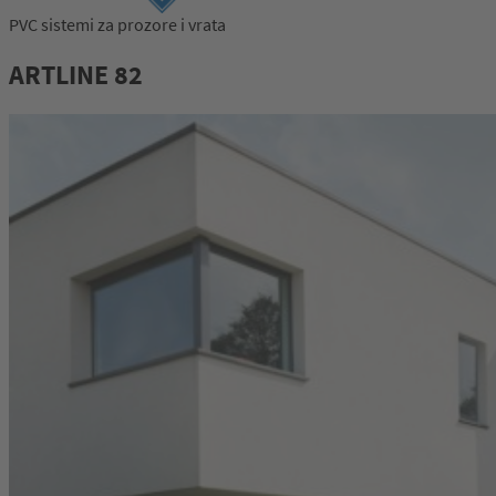
PVC sistemi za prozore i vrata
ARTLINE 82