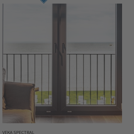
VEKA SPECTRAL