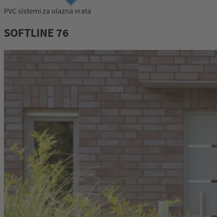
PVC sistemi za ulazna vrata
SOFTLINE 76