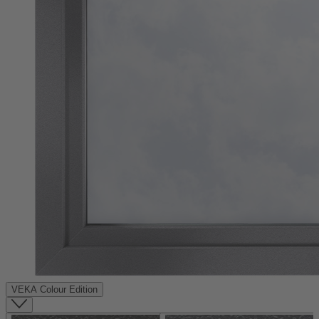
VEKA Colour Edition