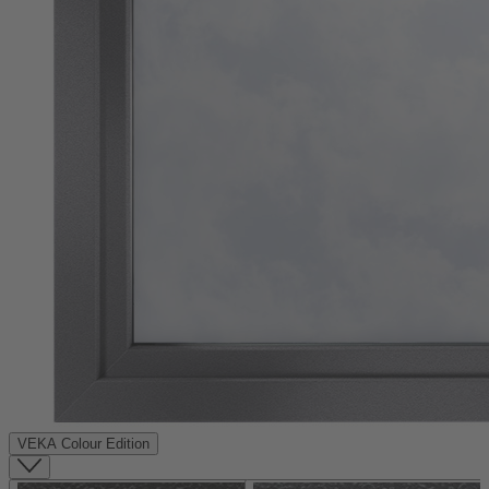
VEKA Colour Edition