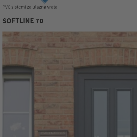
PVC sistemi za ulazna vrata
SOFTLINE 70