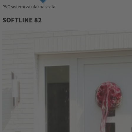
PVC sistemi za ulazna vrata
SOFTLINE 82