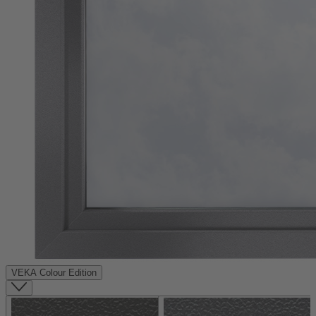
VEKA Colour Edition