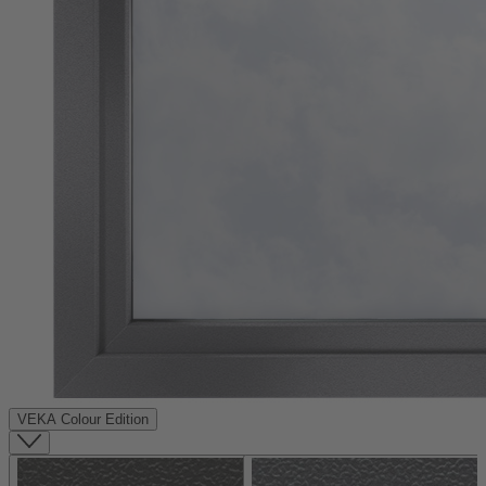
VEKA Colour Edition