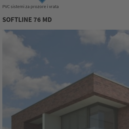
PVC sistemi za prozore i vrata
SOFTLINE 76 MD