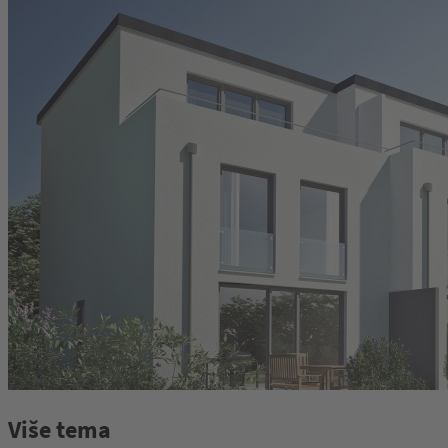
Više tema