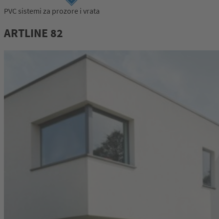
PVC sistemi za prozore i vrata
ARTLINE 82