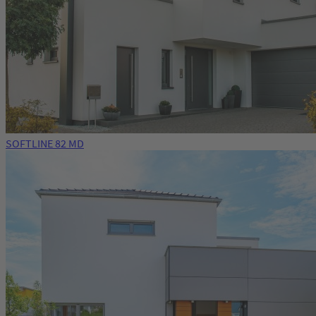
SOFTLINE 82 MD