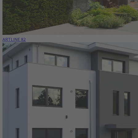
ARTLINE 82