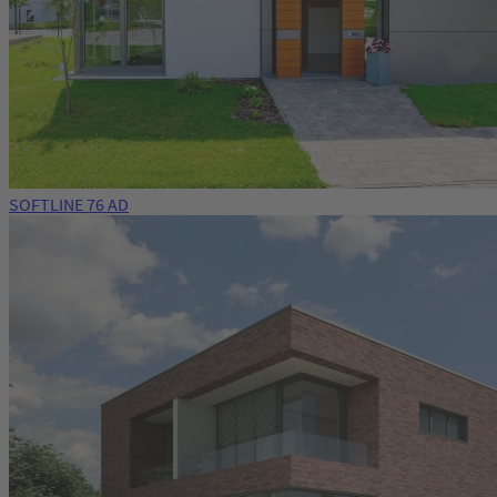
SOFTLINE 76 AD