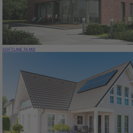
SOFTLINE 76 MD