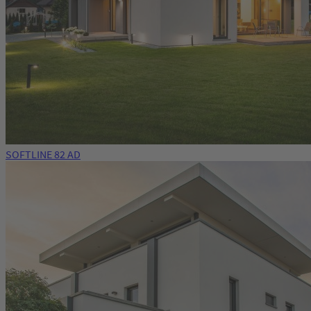
SOFTLINE 82 AD