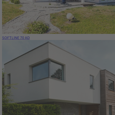
SOFTLINE 70 AD