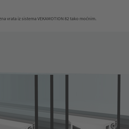
lizna vrata iz sistema VEKAMOTION 82 tako moćnim.