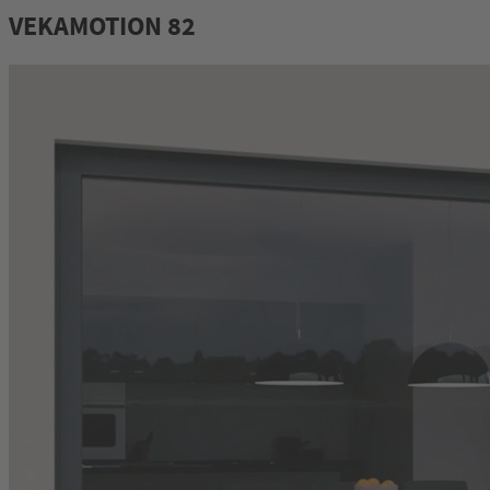
VEKAMOTION 82