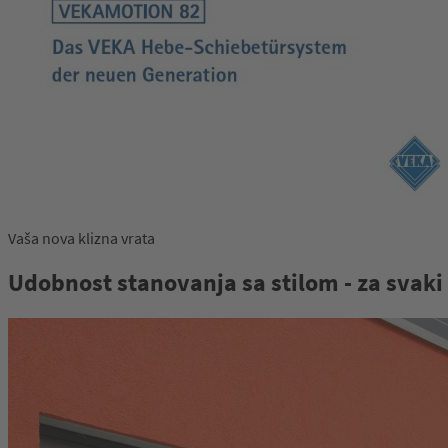
Vaša nova klizna vrata
Udobnost stanovanja sa stilom - za svaki