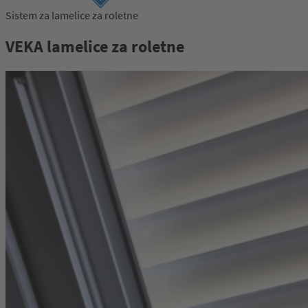
Sistem za lamelice za roletne
VEKA lamelice za roletne