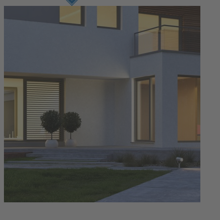
Prijava