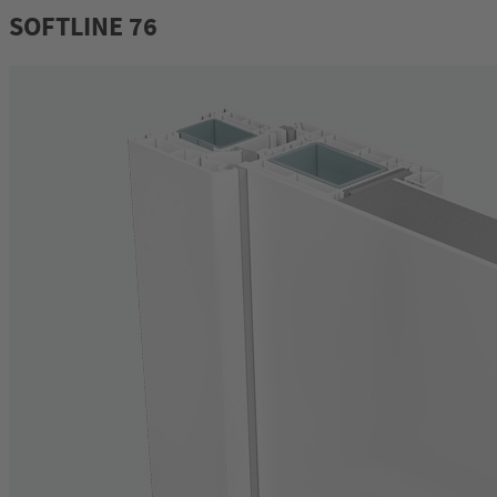
SOFTLINE 76