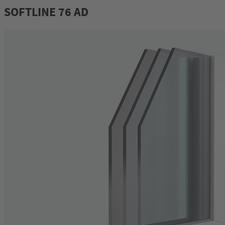
SOFTLINE 76 AD