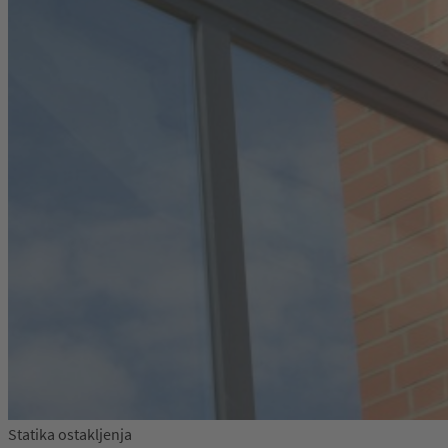
Statika ostakljenja