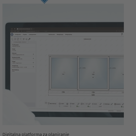
Digitalna platforma za planiranje